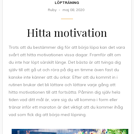
LÖPTRÄNING
Ruby
maj 08, 2020
Hitta motivation
Trots att du bestämmer dig för att börja löpa kan det vara
svårt att hitta motivationen vissa dagar. Framför allt om
du inte har löpt särskilt länge. Det bästa är att tvinga dig
själv till att gå ut och röra på dig en timme även fast du
kanske inte känner att du orkar. Efter att du kommit in i
rutinen brukar det bli lättare och lättare varje gång att
hitta motivationen till att fortsätta. Påminn dig själv hela
tiden vad ditt mål är, vare sig du vill komma i form eller
tränar inför ett maraton är det viktigt att du kommer ihåg
vad som fick dig att börja med löpning.