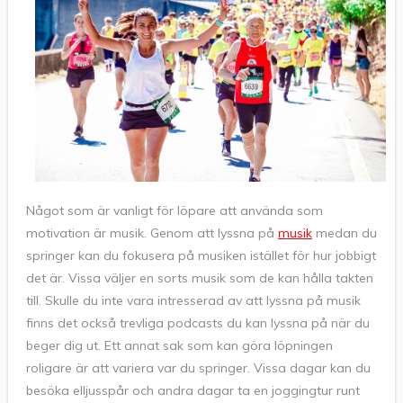
Något som är vanligt för löpare att använda som
motivation är musik. Genom att lyssna på
musik
medan du
springer kan du fokusera på musiken istället för hur jobbigt
det är. Vissa väljer en sorts musik som de kan hålla takten
till. Skulle du inte vara intresserad av att lyssna på musik
finns det också trevliga podcasts du kan lyssna på när du
beger dig ut. Ett annat sak som kan göra löpningen
roligare är att variera var du springer. Vissa dagar kan du
besöka elljusspår och andra dagar ta en joggingtur runt