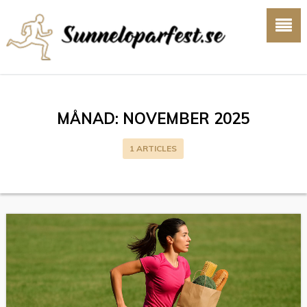
MÅNAD:
NOVEMBER 2025
1 ARTICLES