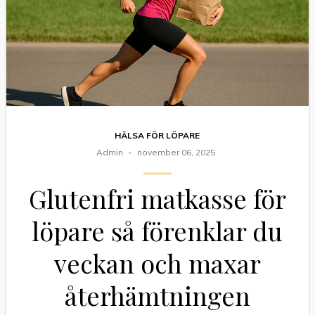
HÄLSA FÖR LÖPARE
Admin
november 06, 2025
Glutenfri matkasse för
löpare så förenklar du
veckan och maxar
återhämtningen