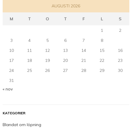
AUGUSTI 2026
M
T
O
T
F
L
S
1
2
3
4
5
6
7
8
9
10
11
12
13
14
15
16
17
18
19
20
21
22
23
24
25
26
27
28
29
30
31
« nov
KATEGORIER
Blandat om löpning