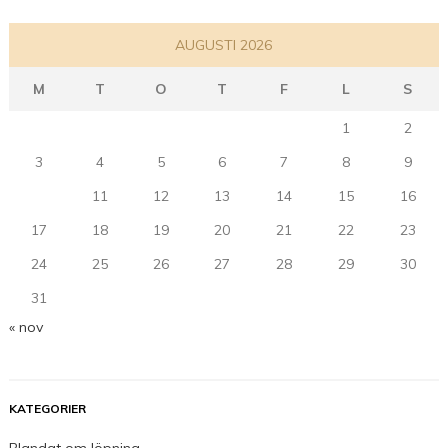
AUGUSTI 2026
M
T
O
T
F
L
S
1
2
3
4
5
6
7
8
9
10
11
12
13
14
15
16
17
18
19
20
21
22
23
24
25
26
27
28
29
30
31
« nov
KATEGORIER
Blandat om löpning